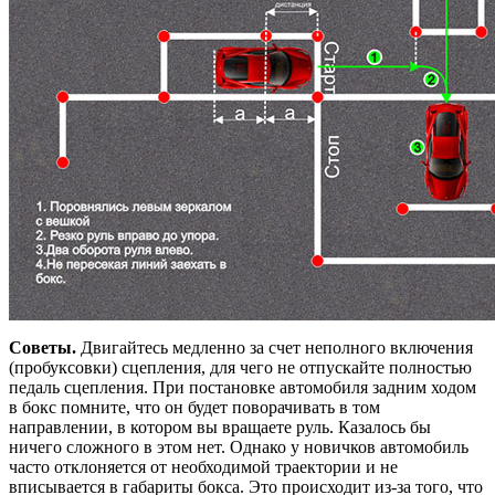
Советы.
Двигайтесь медленно за счет неполного включения
(пробуксовки) сцепления, для чего не отпускайте полностью
педаль сцепления. При постановке автомобиля задним ходом
в бокс помните, что он будет поворачивать в том
направлении, в котором вы вращаете руль. Казалось бы
ничего сложного в этом нет. Однако у новичков автомобиль
часто отклоняется от необходимой траектории и не
вписывается в габариты бокса. Это происходит из-за того, что