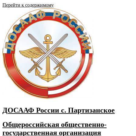
Перейти к содержимому
ДОСААФ России с. Партизанское
Общероссийская общественно-
государственная организация