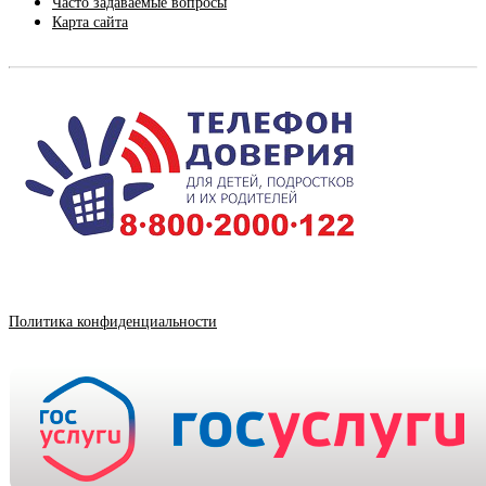
Часто задаваемые вопросы
Карта сайта
Политика конфиденциальности