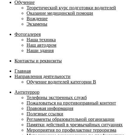
Обучение
Теоретический курс подготовки водителей
Оказание медицинской помощи
Вождение
Экзамены
Фотогалерея
Наша техника
Наш автодром
Наши здания
Контакты и реквизиты
Главная
Направления деятельности
Обучение водителей категории B
Антитеррор
Телефоны экстренных служб
Пожаловаться на противоправный контент
Правовая информация
Полезные ссылки
Регламенты образовательной организации
Памятки действий в чрезвычайных ситуациях
Мероприятия по профилактике терроризма