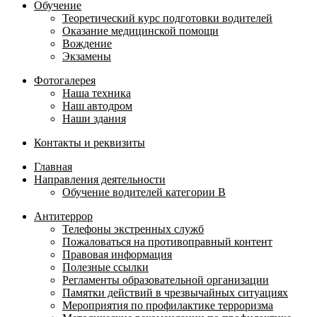
Обучение
Теоретический курс подготовки водителей
Оказание медицинской помощи
Вождение
Экзамены
Фотогалерея
Наша техника
Наш автодром
Наши здания
Контакты и реквизиты
Главная
Направления деятельности
Обучение водителей категории B
Антитеррор
Телефоны экстренных служб
Пожаловаться на противоправный контент
Правовая информация
Полезные ссылки
Регламенты образовательной организации
Памятки действий в чрезвычайных ситуациях
Мероприятия по профилактике терроризма