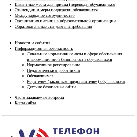
Вакантные места для приема (перевода) обучающихся
Стипендии и меры поддержки обучающихся
Международное сотрудничество
Организация питания в образовательной организации
Образовательные стандарты и требования
Новости и события
Информационная безопасность
Локальные нормативные акты в сфере обеспечения
информационной безопасности обучающихся
Нормативное регулирование
Педагогическим работникам
Обучающимся
Родителям (законным представителям) обучающихся
Детские безопасные сайты
Часто задаваемые вопросы
Карта сайта