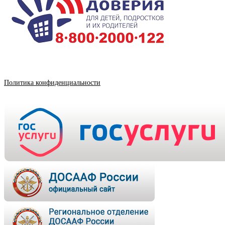
Политика конфиденциальности