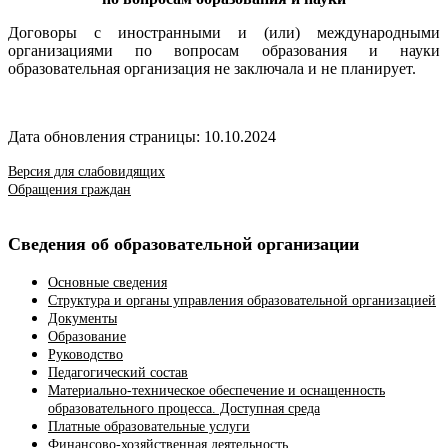
Договоры с иностранными и (или) международными
организациями по вопросам образования и науки
образовательная организация не заключала и не планирует.
Дата обновления страницы: 10.10.2024
Версия для слабовидящих
Обращения граждан
Сведения об образовательной организации
Основные сведения
Структура и органы управления образовательной организацией
Документы
Образование
Руководство
Педагогический состав
Материально-техническое обеспечение и оснащенность
образовательного процесса. Доступная среда
Платные образовательные услуги
Финансово-хозяйственная деятельность