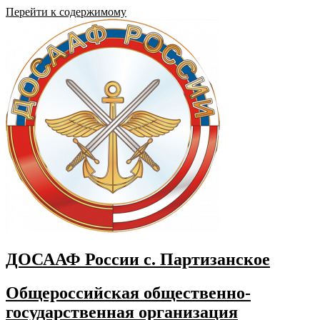
Перейти к содержимому
ДОСААФ России с. Партизанское
Общероссийская общественно-
государственная организация