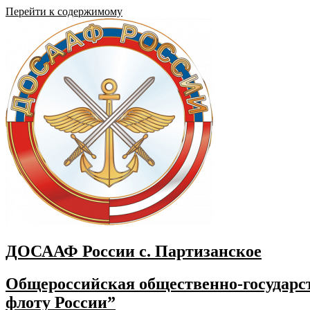
Перейти к содержимому
ДОСААФ России с. Партизанское
Общероссийская общественно-государст
флоту России”