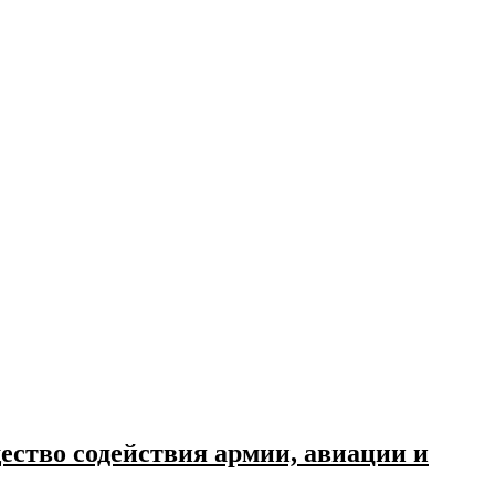
ство содействия армии, авиации и