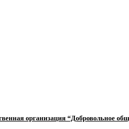
венная организация “Добровольное обще