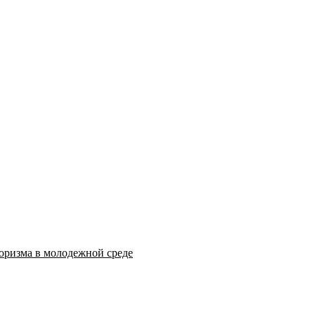
оризма в молодежной среде