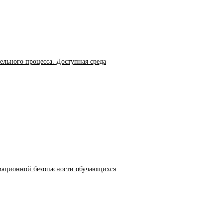
ельного процесса. Доступная среда
мационной безопасности обучающихся