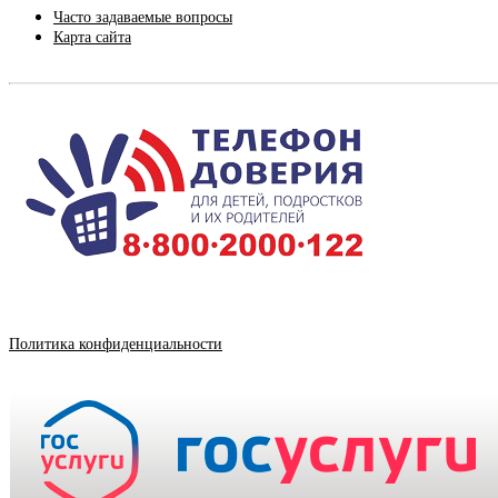
Часто задаваемые вопросы
Карта сайта
Политика конфиденциальности