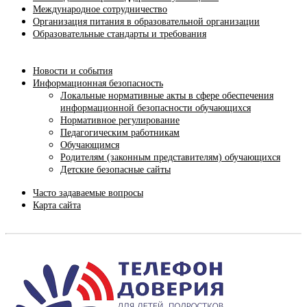
Международное сотрудничество
Организация питания в образовательной организации
Образовательные стандарты и требования
Новости и события
Информационная безопасность
Локальные нормативные акты в сфере обеспечения
информационной безопасности обучающихся
Нормативное регулирование
Педагогическим работникам
Обучающимся
Родителям (законным представителям) обучающихся
Детские безопасные сайты
Часто задаваемые вопросы
Карта сайта