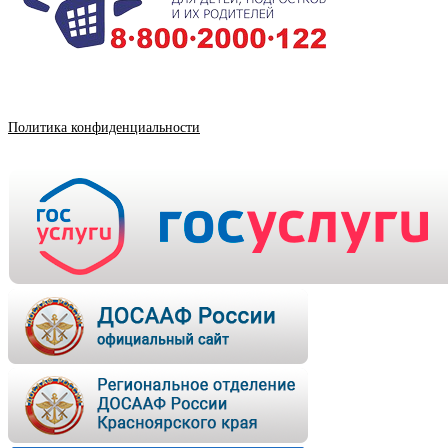
Политика конфиденциальности