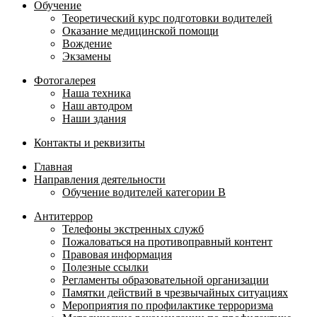
Обучение
Теоретический курс подготовки водителей
Оказание медицинской помощи
Вождение
Экзамены
Фотогалерея
Наша техника
Наш автодром
Наши здания
Контакты и реквизиты
Главная
Направления деятельности
Обучение водителей категории B
Антитеррор
Телефоны экстренных служб
Пожаловаться на противоправный контент
Правовая информация
Полезные ссылки
Регламенты образовательной организации
Памятки действий в чрезвычайных ситуациях
Мероприятия по профилактике терроризма