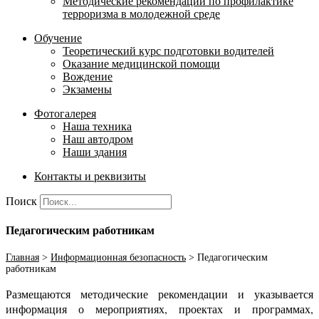
Методические рекомендации по профилактике
терроризма в молодежной среде
Обучение
Теоретический курс подготовки водителей
Оказание медицинской помощи
Вождение
Экзамены
Фотогалерея
Наша техника
Наш автодром
Наши здания
Контакты и реквизиты
Поиск
Педагогическим работникам
Главная
>
Информационная безопасность
>
Педагогическим
работникам
Размещаются методические рекомендации и указывается
информация о мероприятиях, проектах и программах,