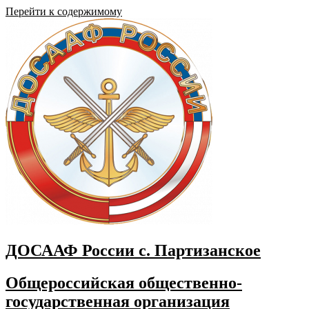
Перейти к содержимому
ДОСААФ России с. Партизанское
Общероссийская общественно-
государственная организация