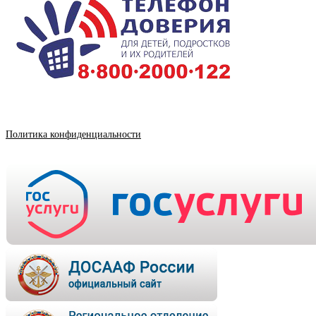
Политика конфиденциальности