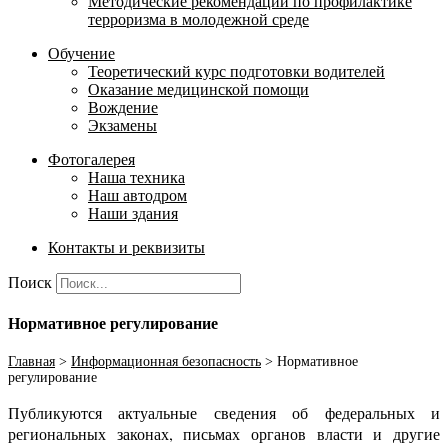
Методические рекомендации по профилактике
терроризма в молодежной среде
Обучение
Теоретический курс подготовки водителей
Оказание медицинской помощи
Вождение
Экзамены
Фотогалерея
Наша техника
Наш автодром
Наши здания
Контакты и реквизиты
Поиск
Нормативное регулирование
Главная
>
Информационная безопасность
>
Нормативное
регулирование
Публикуются актуальные сведения об федеральных и
региональных законах, письмах органов власти и другие