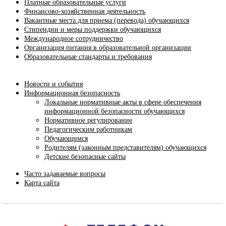
Платные образовательные услуги
Финансово-хозяйственная деятельность
Вакантные места для приема (перевода) обучающихся
Стипендии и меры поддержки обучающихся
Международное сотрудничество
Организация питания в образовательной организации
Образовательные стандарты и требования
Новости и события
Информационная безопасность
Локальные нормативные акты в сфере обеспечения
информационной безопасности обучающихся
Нормативное регулирование
Педагогическим работникам
Обучающимся
Родителям (законным представителям) обучающихся
Детские безопасные сайты
Часто задаваемые вопросы
Карта сайта