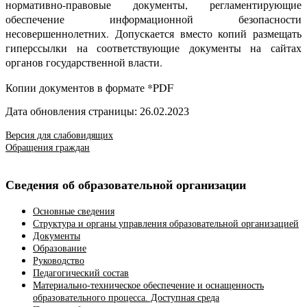
нормативно-правовые документы, регламентирующие
обеспечение информационной безопасности
несовершеннолетних. Допускается вместо копий размещать
гиперссылки на соответствующие документы на сайтах
органов государственной власти.
Копии документов в формате *PDF
Дата обновления страницы: 26.02.2023
Версия для слабовидящих
Обращения граждан
Сведения об образовательной организации
Основные сведения
Структура и органы управления образовательной организацией
Документы
Образование
Руководство
Педагогический состав
Материально-техническое обеспечение и оснащенность
образовательного процесса. Доступная среда