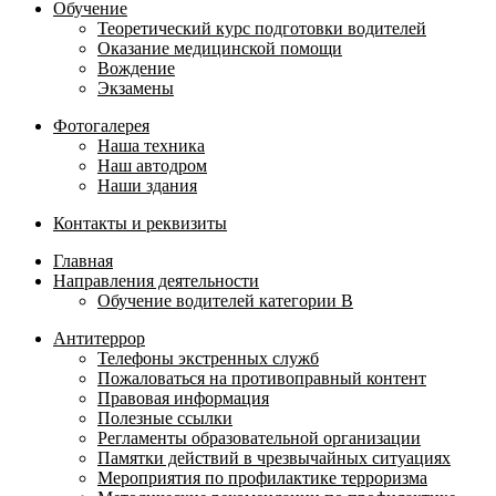
Обучение
Теоретический курс подготовки водителей
Оказание медицинской помощи
Вождение
Экзамены
Фотогалерея
Наша техника
Наш автодром
Наши здания
Контакты и реквизиты
Главная
Направления деятельности
Обучение водителей категории B
Антитеррор
Телефоны экстренных служб
Пожаловаться на противоправный контент
Правовая информация
Полезные ссылки
Регламенты образовательной организации
Памятки действий в чрезвычайных ситуациях
Мероприятия по профилактике терроризма