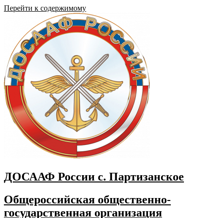
Перейти к содержимому
ДОСААФ России с. Партизанское
Общероссийская общественно-
государственная организация